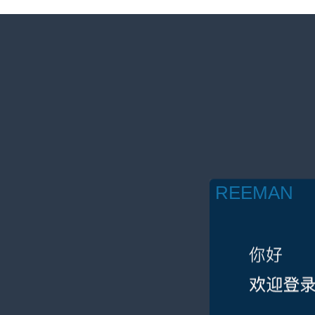
REEMAN